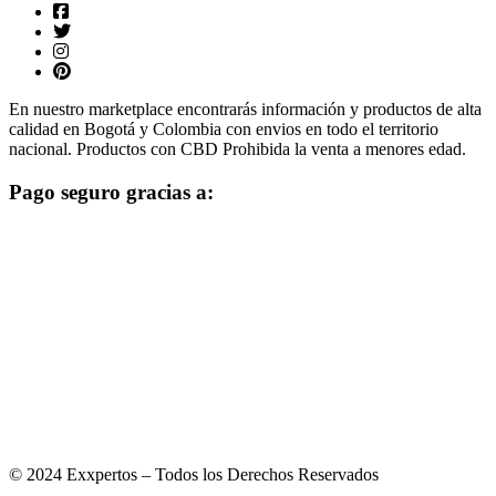
En nuestro marketplace encontrarás información y productos de alta
calidad en Bogotá y Colombia con envios en todo el territorio
nacional. Productos con CBD Prohibida la venta a menores edad.
Pago seguro gracias a:
© 2024 Exxpertos – Todos los Derechos Reservados