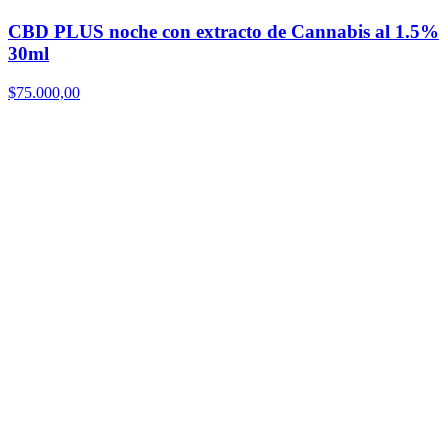
CBD PLUS noche con extracto de Cannabis al 1.5%
30ml
$
75.000,00