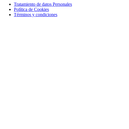
Tratamiento de datos Personales
Política de Cookies
Términos y condiciones