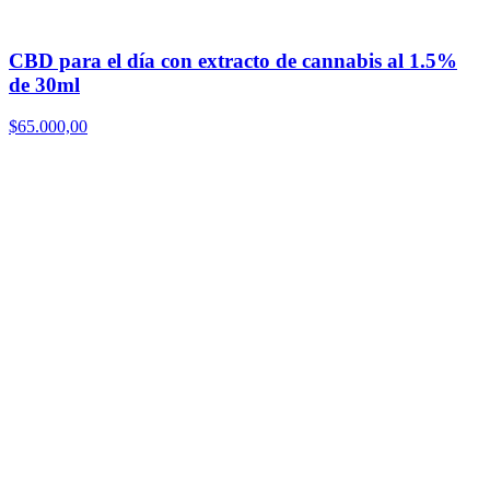
CBD para el día con extracto de cannabis al 1.5%
de 30ml
$
65.000,00