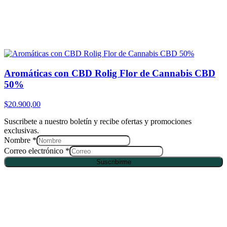
Aromáticas con CBD Rolig Flor de Cannabis CBD
50%
$
20.900,00
Suscribete a nuestro boletín y recibe ofertas y promociones
exclusivas.
Nombre
*
Correo electrónico
*
Suscribirme