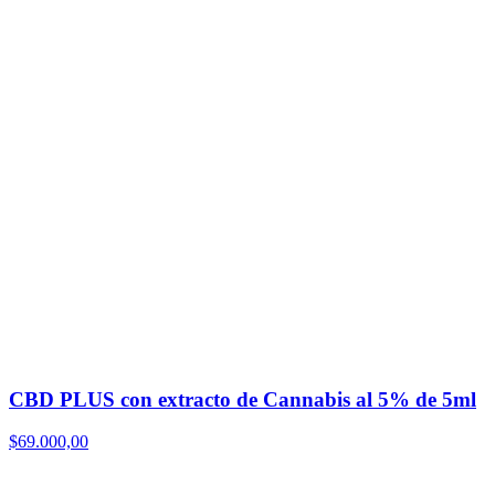
CBD PLUS con extracto de Cannabis al 5% de 5ml
$
69.000,00