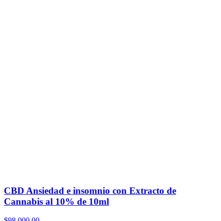
CBD Ansiedad e insomnio con Extracto de
Cannabis al 10% de 10ml
$
98.000,00