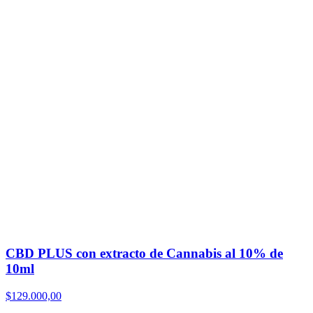
CBD PLUS con extracto de Cannabis al 10% de
10ml
$
129.000,00