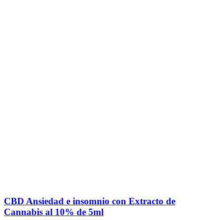
CBD Ansiedad e insomnio con Extracto de
Cannabis al 10% de 5ml