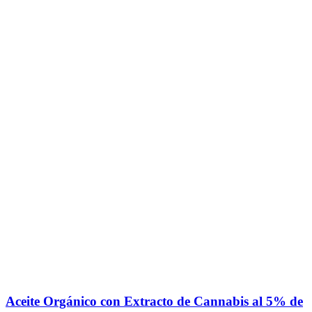
Aceite Orgánico con Extracto de Cannabis al 5% de