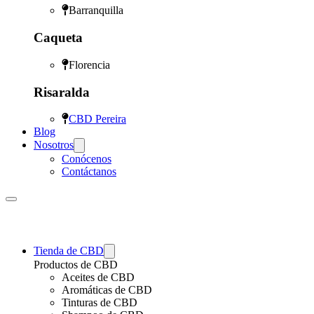
Barranquilla
Caqueta
Florencia
Risaralda
CBD Pereira
Blog
Nosotros
Conócenos
Contáctanos
Tienda de CBD
Productos de CBD
Aceites de CBD
Aromáticas de CBD
Tinturas de CBD