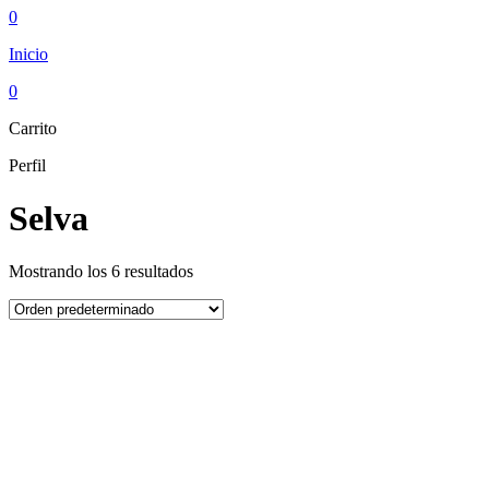
0
Inicio
0
Carrito
Perfil
Selva
Mostrando los 6 resultados