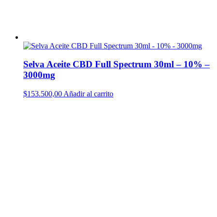
Selva Aceite CBD Full Spectrum 30ml – 10% –
3000mg
$
153.500,00
Añadir al carrito