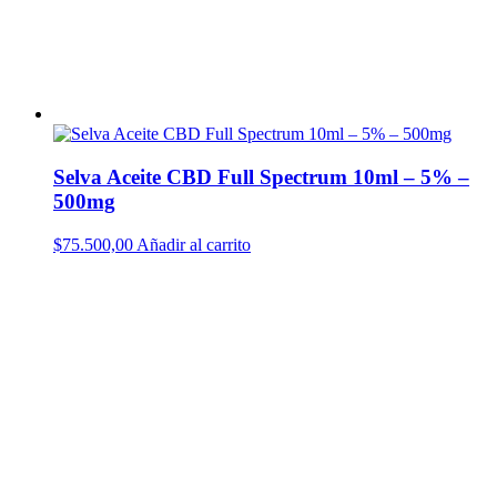
Selva Aceite CBD Full Spectrum 10ml – 5% –
500mg
$
75.500,00
Añadir al carrito