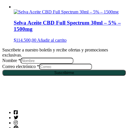
Selva Aceite CBD Full Spectrum 30ml – 5% –
1500mg
$
114.500,00
Añadir al carrito
Suscribete a nuestro boletín y recibe ofertas y promociones
exclusivas.
Nombre
*
Correo electrónico
*
Suscribirme