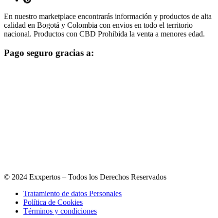
En nuestro marketplace encontrarás información y productos de alta
calidad en Bogotá y Colombia con envios en todo el territorio
nacional. Productos con CBD Prohibida la venta a menores edad.
Pago seguro gracias a:
© 2024 Exxpertos – Todos los Derechos Reservados
Tratamiento de datos Personales
Política de Cookies
Términos y condiciones