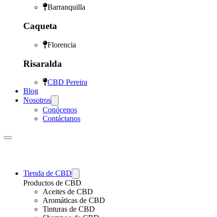
Barranquilla
Caqueta
Florencia
Risaralda
CBD Pereira
Blog
Nosotros
Conócenos
Contáctanos
Tienda de CBD
Productos de CBD
Aceites de CBD
Aromáticas de CBD
Tinturas de CBD