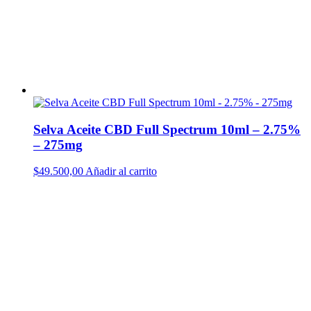
Selva Aceite CBD Full Spectrum 10ml – 2.75%
– 275mg
$
49.500,00
Añadir al carrito